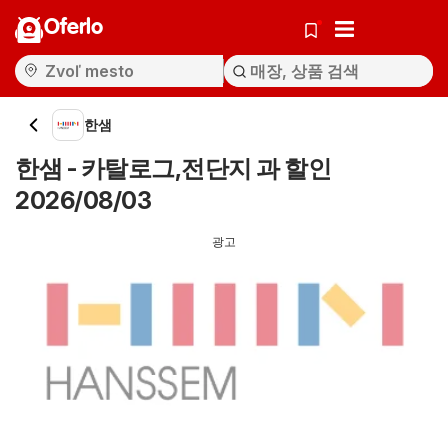
Oferlo
한샘
한샘 - 카탈로그,전단지 과 할인
2026/08/03
광고