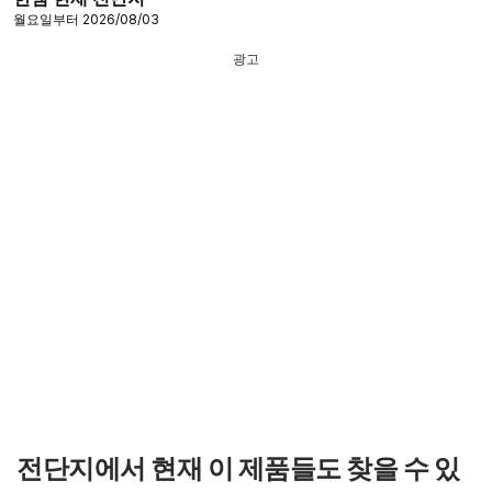
월요일부터 2026/08/03
광고
전단지에서 현재 이 제품들도 찾을 수 있