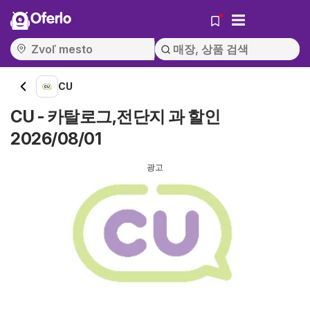
Oferlo
CU
CU - 카탈로그,전단지 과 할인
2026/08/01
광고