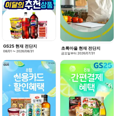
GS25 현재 전단지
초록마을 현재 전단지
08/01 〜 2026/08/31
금요일부터 2026/07/31