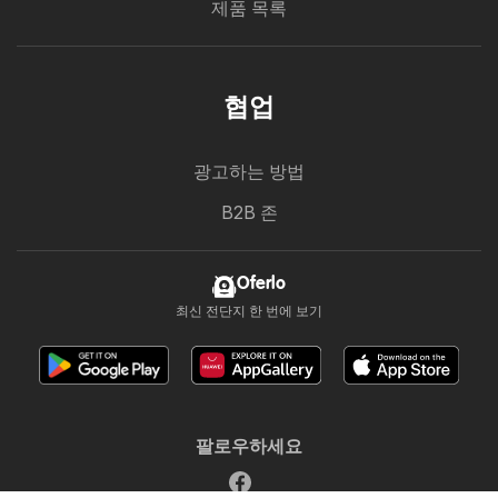
제품 목록
협업
광고하는 방법
B2B 존
Oferlo
최신 전단지 한 번에 보기
팔로우하세요