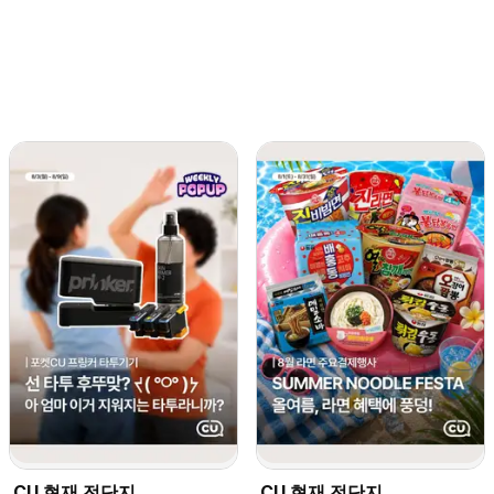
CU 현재 전단지
CU 현재 전단지