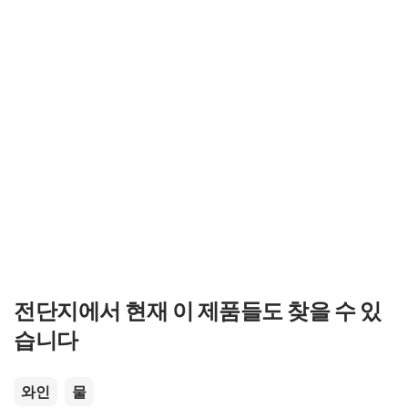
전단지에서 현재 이 제품들도 찾을 수 있
습니다
와인
물