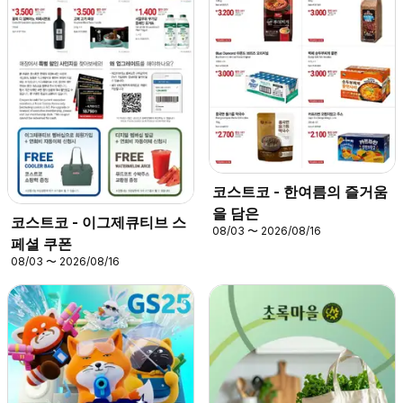
코스트코 - 한여름의 즐거움
을 담은
코스트코 - 이그제큐티브 스
08/03 〜 2026/08/16
페셜 쿠폰
08/03 〜 2026/08/16