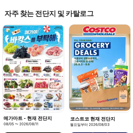
자주 찾는 전단지 및 카탈로그
메가마트 - 현재 전단지
코스트코 현재 전단지
08/05 〜 2026/08/11
월요일부터 2026/08/03