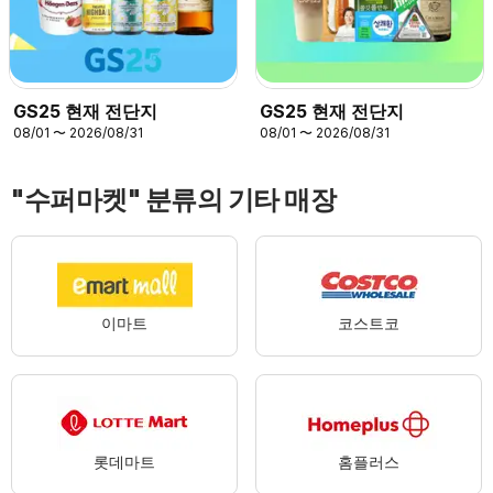
GS25 현재 전단지
GS25 현재 전단지
08/01 〜 2026/08/31
08/01 〜 2026/08/31
"수퍼마켓" 분류의 기타 매장
이마트
코스트코
롯데마트
홈플러스