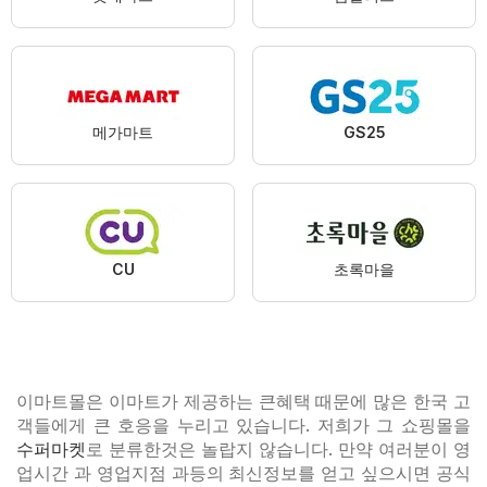
메가마트
GS25
CU
초록마을
이마트몰은 이마트가 제공하는 큰혜택 때문에 많은 한국 고
객들에게 큰 호응을 누리고 있습니다. 저희가 그 쇼핑몰을
수퍼마켓
로 분류한것은 놀랍지 않습니다. 만약 여러분이 영
업시간 과 영업지점 과등의 최신정보를 얻고 싶으시면 공식