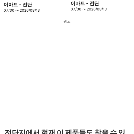
이마트 - 전단
이마트 - 전단
07/30 〜 2026/08/13
07/30 〜 2026/08/13
광고
전단지에서 현재 이 제품들도 찾을 수 있