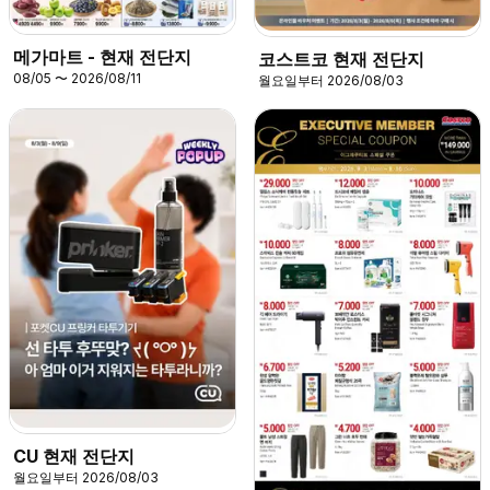
메가마트 - 현재 전단지
코스트코 현재 전단지
08/05 〜 2026/08/11
월요일부터 2026/08/03
CU 현재 전단지
월요일부터 2026/08/03