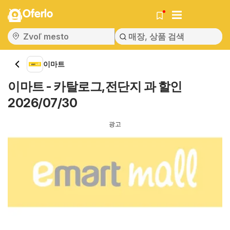
Oferlo
이마트
이마트 - 카탈로그,전단지 과 할인
2026/07/30
광고