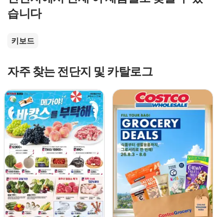
습니다
키보드
자주 찾는 전단지 및 카탈로그