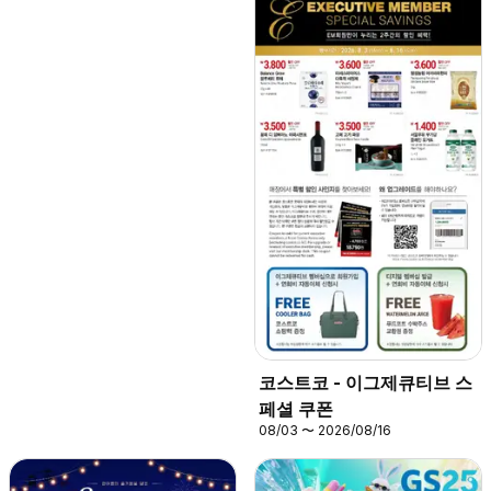
코스트코 - 이그제큐티브 스
페셜 쿠폰
08/03 〜 2026/08/16