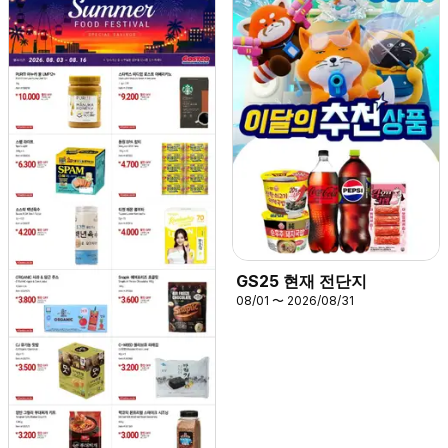
GS25 현재 전단지
08/01 〜 2026/08/31