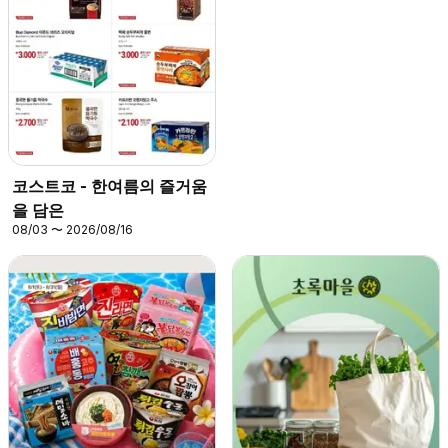
코스트코 - 한여름의 즐거움
을 담은
08/03 〜 2026/08/16