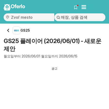
Oferlo
GS25
GS25 플레이어 (2026/06/01) - 새로운
제안
월요일부터 2026/06/01 월요일까지 2026/06/15
광고