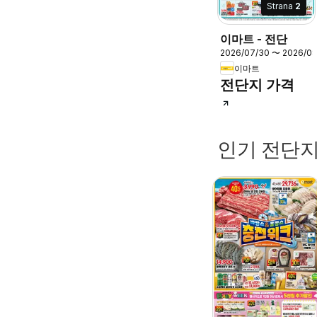
Strana
2
이마트 - 전단
2026/07/30 〜 2026/08
이마트
전단지 가격
인기 전단지