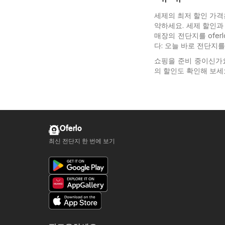
세제의 최저 할인 가격
약하세요. 세제 할인과
매장의 전단지를 ofer
다: 오늘 바로 전단지
쇼핑을 준비 중이신가
의 할인도 확인해 보세요
Oferlo
최신 전단지 한 번에 보기