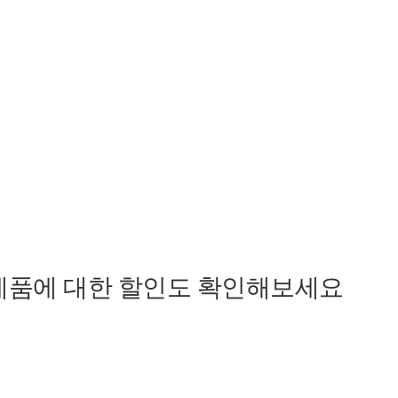
제품에 대한 할인도 확인해보세요