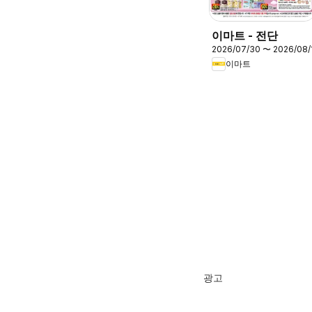
이마트 - 전단
2026/07/30 〜 2026/08/
이마트
광고