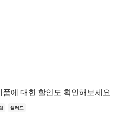
제품에 대한 할인도 확인해보세요
림
샐러드