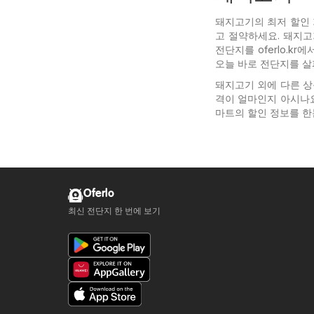
돼지고기의 최저 할인
고 절약하세요. 돼지고
전단지를 oferlo.k
오늘 바로 전단지를 살
돼지고기 외에 다른 상
격이 얼마인지 아시나요?
마트의 할인 정보를 한
Oferlo
최신 전단지 한 번에 보기