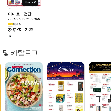
Strana
6
이마트 - 전단
/31
2026/07/30 〜 2026/08/13
이마트
전단지 가격
 및 카탈로그