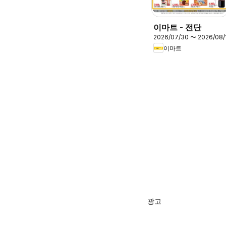
이마트 - 전단
2026/07/30 〜 2026/08/
이마트
광고