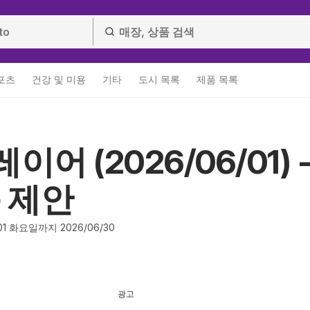
스포츠
건강 및 미용
기타
도시 목록
제품 목록
이어 (2026/06/01) 
 제안
1 화요일까지 2026/06/30
광고