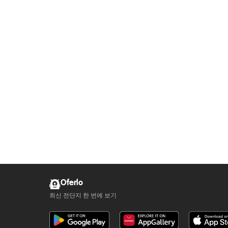
Oferlo
최신 전단지 한 번에 보기