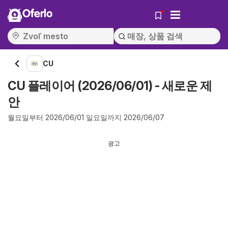
Oferlo
CU
CU 플레이어 (2026/06/01) - 새로운 제
안
월요일부터 2026/06/01 일요일까지 2026/06/07
광고