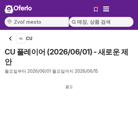
Oferlo
CU
CU 플레이어 (2026/06/01) - 새로운 제
안
월요일부터 2026/06/01 월요일까지 2026/06/15
광고