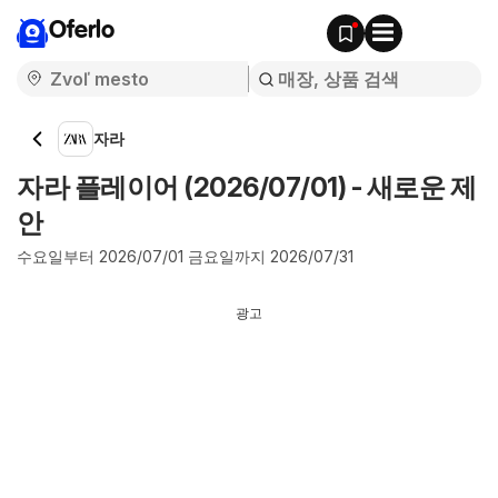
Oferlo
자라
자라 플레이어 (2026/07/01) - 새로운 제
안
수요일부터 2026/07/01 금요일까지 2026/07/31
광고