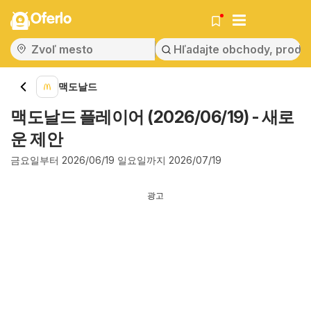
Oferlo
맥도날드
맥도날드 플레이어 (2026/06/19) - 새로
운 제안
금요일부터 2026/06/19 일요일까지 2026/07/19
광고