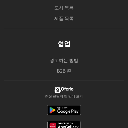
도시 목록
제품 목록
협업
광고하는 방법
B2B 존
Oferlo
최신 전단지 한 번에 보기