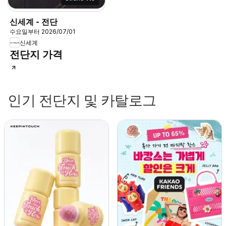
신세계 - 전단
수요일부터 2026/07/01
신세계
전단지 가격
인기 전단지 및 카탈로그