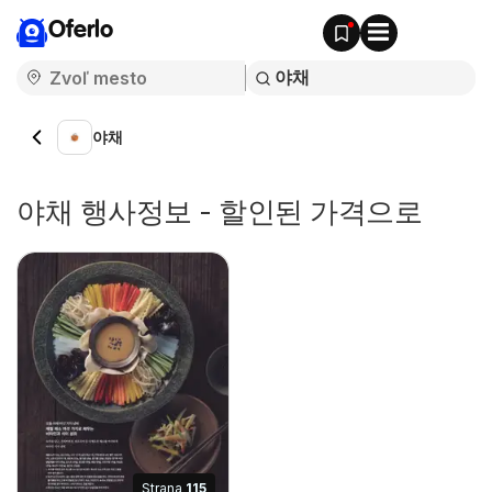
Oferlo
야채
야채 행사정보 - 할인된 가격으로
Strana
115