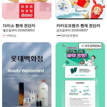
다이소 현재 전단지
카카오프렌즈 현재 전단지
월요일부터 2026/08/03
금요일부터 2026/08/07
다이소
카카오프렌즈