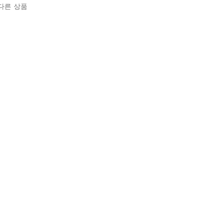
다른 상품