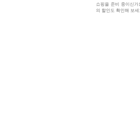
쇼핑을 준비 중이신가
의 할인도 확인해 보세요