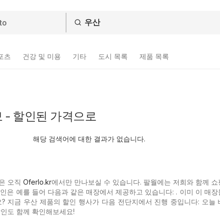
스포츠
건강 및 미용
기타
도시 목록
제품 목록
 - 할인된 가격으로
해당 검색어에 대한 결과가 없습니다.
은 오직
Oferlo.kr
에서만 만나보실 수 있습니다. 팔월에는 저희와 함께 쇼
할인은 예를 들어 다음과 같은 매장에서 제공하고 있습니다: . 이미 이 매
 지금 우산 제품의 할인 행사가 다음 전단지에서 진행 중입니다: 오늘 
할인도 함께 확인해보세요!