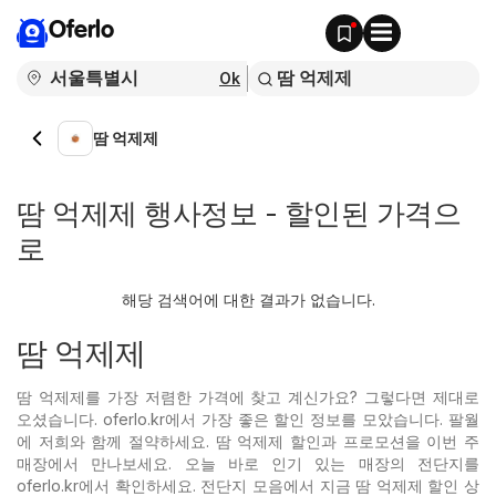
Oferlo
Ok
땀 억제제
땀 억제제 행사정보 - 할인된 가격으
로
해당 검색어에 대한 결과가 없습니다.
땀 억제제
땀 억제제를 가장 저렴한 가격에 찾고 계신가요? 그렇다면 제대로
오셨습니다. oferlo.kr에서 가장 좋은 할인 정보를 모았습니다. 팔월
에 저희와 함께 절약하세요. 땀 억제제 할인과 프로모션을 이번 주
매장에서 만나보세요. 오늘 바로 인기 있는
매장의 전단지를
oferlo.kr에서 확인하세요. 전단지 모음에서 지금 땀 억제제 할인 상