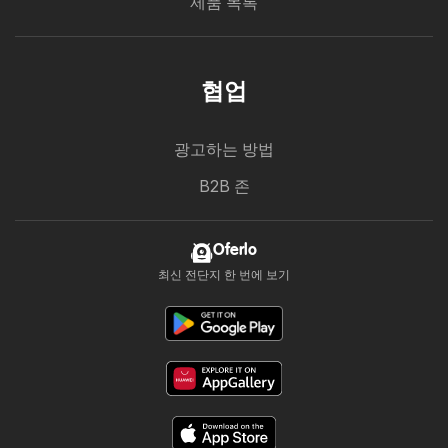
제품 목록
협업
광고하는 방법
B2B 존
Oferlo
최신 전단지 한 번에 보기