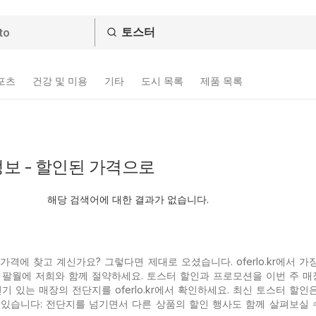
스포츠
건강 및 미용
기타
도시 목록
제품 목록
보 - 할인된 가격으로
해당 검색어에 대한 결과가 없습니다.
격에 찾고 계신가요? 그렇다면 제대로 오셨습니다. oferlo.kr에서 가
 팔월에 저희와 함께 절약하세요. 토스터 할인과 프로모션을 이번 주 매
인기 있는
매장의 전단지를 oferlo.kr에서 확인하세요. 최신 토스터 할인
있습니다: 전단지를 넘기면서 다른 상품의 할인 행사도 함께 살펴보실 