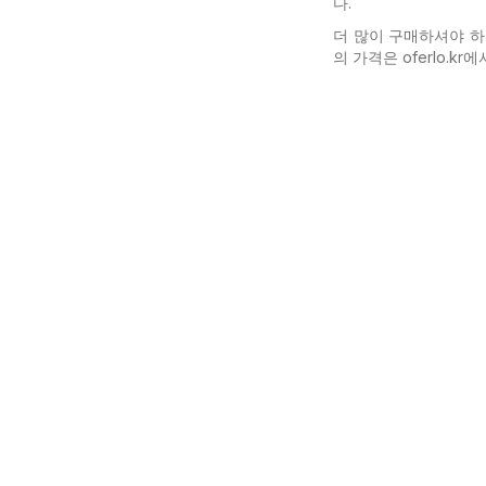
다.
더 많이 구매하셔야 
의 가격은 oferlo.