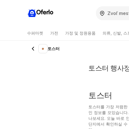
Oferlo
수퍼마켓
가전
가정 및 정원용품
의류, 신발, 
토스터
토스터 행사정
토스터
토스터를 가장 저렴한 가
인 정보를 모았습니다.
나보세요. 오늘 바로 
단지에서 확인하실 수 