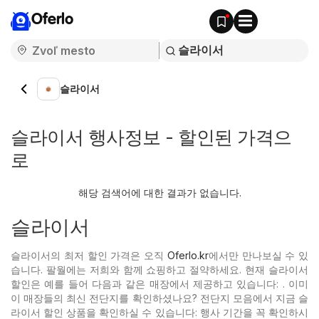
Oferlo
슬라이서
슬라이서 행사정보 - 할인된 가격으
로
해당 검색어에 대한 결과가 없습니다.
슬라이서
슬라이서의 최저 할인 가격은 오직
Oferlo.kr
에서만 만나보실 수 있
습니다. 팔월에는 저희와 함께 쇼핑하고 절약하세요. 현재 슬라이서
할인은 예를 들어 다음과 같은 매장에서 제공하고 있습니다: . 이미
이 매장들의 최신 전단지를 확인하셨나요? 전단지 모음에서 지금 슬
라이서 할인 상품을 확인하실 수 있습니다: 행사 기간을 꼭 확인하시