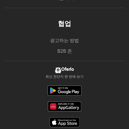
협업
광고하는 방법
B2B 존
Oferlo
최신 전단지 한 번에 보기