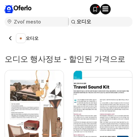
Oferlo
오디오
오디오 행사정보 - 할인된 가격으로