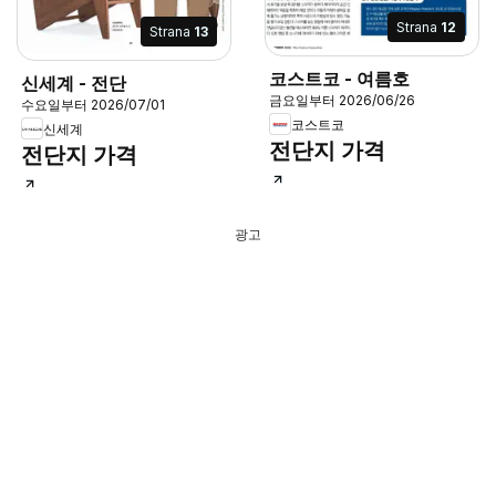
Strana
12
Strana
13
코스트코 - 여름호
신세계 - 전단
금요일부터 2026/06/26
수요일부터 2026/07/01
코스트코
신세계
전단지 가격
전단지 가격
광고