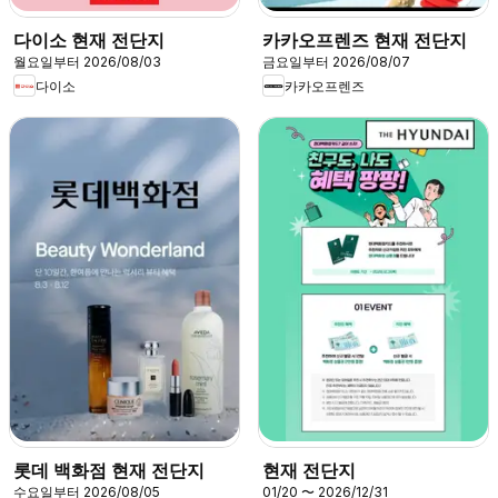
다이소 현재 전단지
카카오프렌즈 현재 전단지
월요일부터 2026/08/03
금요일부터 2026/08/07
다이소
카카오프렌즈
롯데 백화점 현재 전단지
현재 전단지
수요일부터 2026/08/05
01/20 〜 2026/12/31