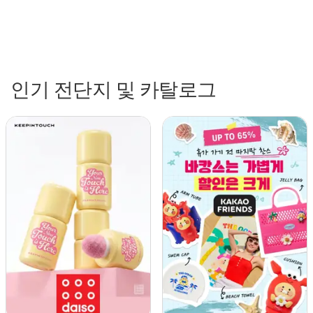
인기 전단지 및 카탈로그