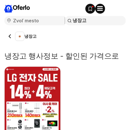
Oferlo
냉장고
냉장고 행사정보 - 할인된 가격으로