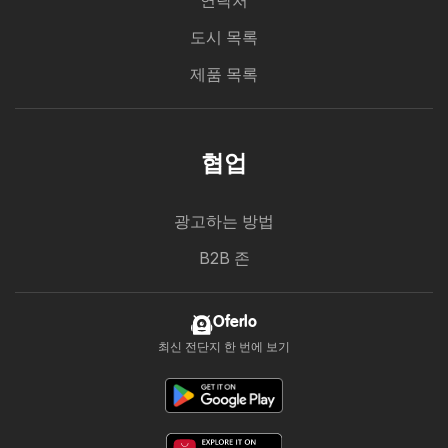
연락처
도시 목록
제품 목록
협업
광고하는 방법
B2B 존
Oferlo
최신 전단지 한 번에 보기