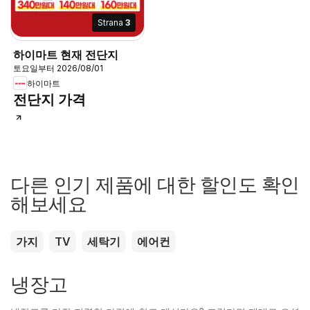
Strana
3
하이마트 현재 전단지
토요일부터 2026/08/01
하이마트
전단지 가격
다른 인기 제품에 대한 할인도 확인
해보세요
가지
TV
세탁기
에어컨
냉장고