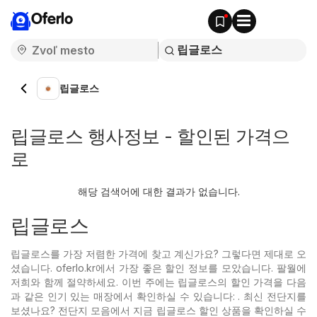
Oferlo
립글로스
립글로스 행사정보 - 할인된 가격으
로
해당 검색어에 대한 결과가 없습니다.
립글로스
립글로스를 가장 저렴한 가격에 찾고 계신가요? 그렇다면 제대로 오
셨습니다. oferlo.kr에서 가장 좋은 할인 정보를 모았습니다. 팔월에
저희와 함께 절약하세요. 이번 주에는 립글로스의 할인 가격을 다음
과 같은 인기 있는
매장에서 확인하실 수 있습니다: . 최신 전단지를
보셨나요? 전단지 모음에서 지금 립글로스 할인 상품을 확인하실 수