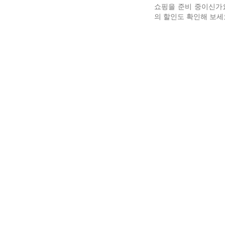
쇼핑을 준비 중이신가
의 할인도 확인해 보세요