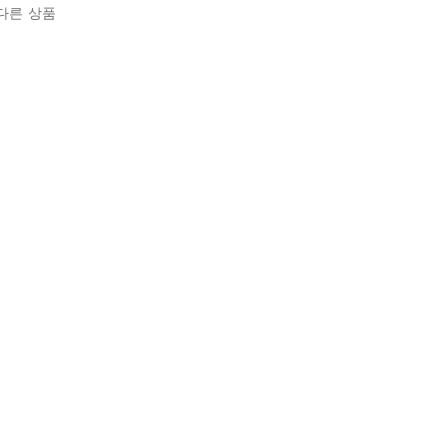
다른 상품