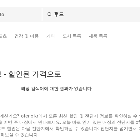
스포츠
건강 및 미용
기타
도시 목록
제품 목록
 - 할인된 가격으로
해당 검색어에 대한 결과가 없습니다.
신가요? oferlo.kr에서 모든 최신 할인 및 전단지 정보를 확인하실 수
 이번 주 매장에서 만나보세요. 오늘 바로 인기 있는
매장의 전단지를 ofe
후드 할인은 다음 전단지에서 확인하실 수 있습니다: 전단지를 넘기면서 
살펴보실 수 있습니다.