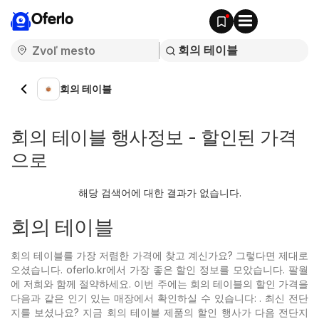
Oferlo
회의 테이블
회의 테이블 행사정보 - 할인된 가격
으로
해당 검색어에 대한 결과가 없습니다.
회의 테이블
회의 테이블를 가장 저렴한 가격에 찾고 계신가요? 그렇다면 제대로
오셨습니다. oferlo.kr에서 가장 좋은 할인 정보를 모았습니다. 팔월
에 저희와 함께 절약하세요. 이번 주에는 회의 테이블의 할인 가격을
다음과 같은 인기 있는
매장에서 확인하실 수 있습니다: . 최신 전단
지를 보셨나요? 지금 회의 테이블 제품의 할인 행사가 다음 전단지