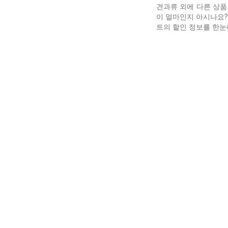
견과류 외에 다른 상품
이 얼마인지 아시나요? 
트의 할인 정보를 한눈