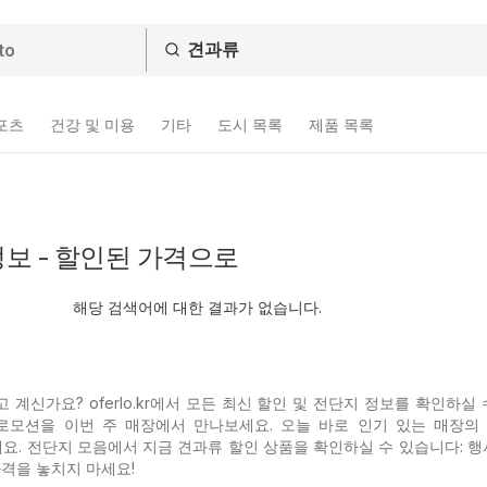
스포츠
건강 및 미용
기타
도시 목록
제품 목록
보 - 할인된 가격으로
해당 검색어에 대한 결과가 없습니다.
계신가요? oferlo.kr에서 모든 최신 할인 및 전단지 정보를 확인하실
프로모션을 이번 주 매장에서 만나보세요. 오늘 바로 인기 있는
매장의
인하세요. 전단지 모음에서 지금 견과류 할인 상품을 확인하실 수 있습니다: 
가격을 놓치지 마세요!