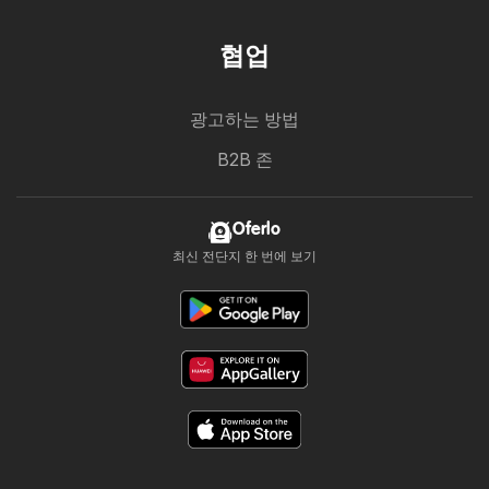
협업
광고하는 방법
B2B 존
Oferlo
최신 전단지 한 번에 보기