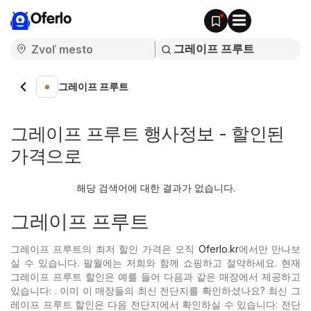
Oferlo
그레이프 프루트
그레이프 프루트 행사정보 - 할인된
가격으로
해당 검색어에 대한 결과가 없습니다.
그레이프 프루트
그레이프 프루트의 최저 할인 가격은 오직
Oferlo.kr
에서만 만나보
실 수 있습니다. 팔월에는 저희와 함께 쇼핑하고 절약하세요. 현재
그레이프 프루트 할인은 예를 들어 다음과 같은 매장에서 제공하고
있습니다: . 이미 이 매장들의 최신 전단지를 확인하셨나요? 최신 그
레이프 프루트 할인은 다음 전단지에서 확인하실 수 있습니다: 전단