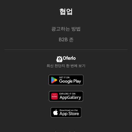
협업
광고하는 방법
B2B 존
Oferlo
최신 전단지 한 번에 보기