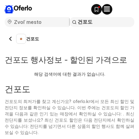
Oferlo
건포도
건포도 행사정보 - 할인된 가격으로
해당 검색어에 대한 결과가 없습니다.
건포도
건포도의 최저가를 찾고 계신가요? oferlo.kr에서 모든 최신 할인 및
전단지 정보를 확인하실 수 있습니다. 이번 주에는 건포도의 할인 가
격을 다음과 같은 인기 있는
매장에서 확인하실 수 있습니다: . 최신
전단지를 보셨나요? 최신 건포도 할인은 다음 전단지에서 확인하실
수 있습니다: 전단지를 넘기면서 다른 상품의 할인 행사도 함께 살펴
보실 수 있습니다.