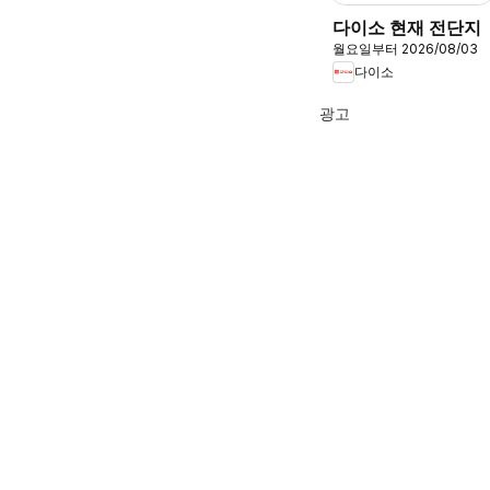
다이소 현재 전단지
월요일부터 2026/08/03
다이소
광고