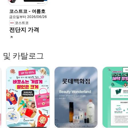
코스트코 - 여름호
금요일부터 2026/06/26
코스트코
전단지 가격
 및 카탈로그