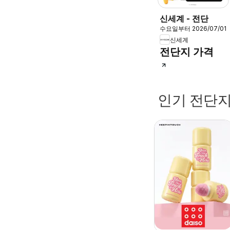
신세계 - 전단
수요일부터 2026/07/01
신세계
전단지 가격
인기 전단지