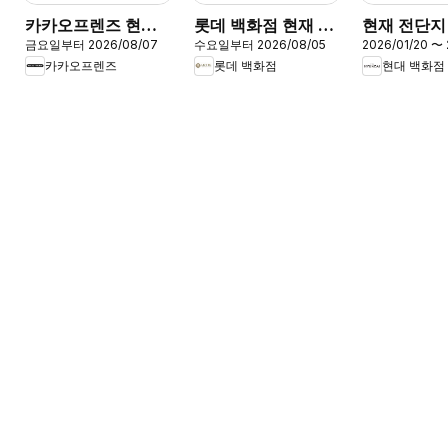
카카오프렌즈 현재
롯데 백화점 현재 전
현재 전단지
금요일부터 2026/08/07
수요일부터 2026/08/05
2026/01/20 〜 
전단지
단지
카카오프렌즈
롯데 백화점
현대 백화점