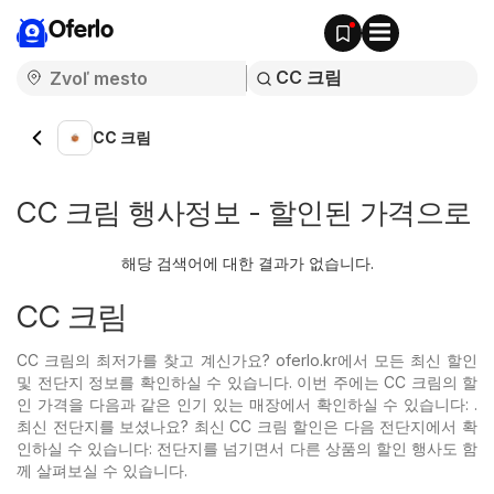
Oferlo
CC 크림
CC 크림 행사정보 - 할인된 가격으로
해당 검색어에 대한 결과가 없습니다.
CC 크림
CC 크림의 최저가를 찾고 계신가요? oferlo.kr에서 모든 최신 할인
및 전단지 정보를 확인하실 수 있습니다. 이번 주에는 CC 크림의 할
인 가격을 다음과 같은 인기 있는
매장에서 확인하실 수 있습니다: .
최신 전단지를 보셨나요? 최신 CC 크림 할인은 다음 전단지에서 확
인하실 수 있습니다: 전단지를 넘기면서 다른 상품의 할인 행사도 함
께 살펴보실 수 있습니다.