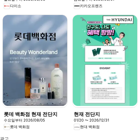
다이소
카카오프렌즈
롯데 백화점 현재 전단지
현재 전단지
수요일부터 2026/08/05
01/20 〜 2026/12/31
롯데 백화점
현대 백화점
광고