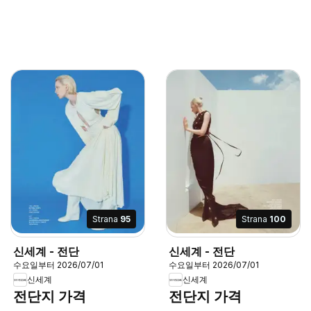
Strana
95
Strana
100
신세계 - 전단
신세계 - 전단
수요일부터 2026/07/01
수요일부터 2026/07/01
신세계
신세계
전단지 가격
전단지 가격