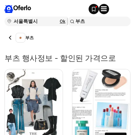
Oferlo
Ok
부츠
부츠 행사정보 - 할인된 가격으로