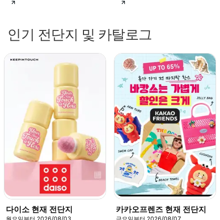
인기 전단지 및 카탈로그
다이소 현재 전단지
카카오프렌즈 현재 전단지
월요일부터 2026/08/03
금요일부터 2026/08/07