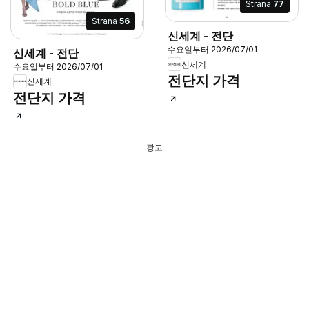
Strana
77
Strana
56
신세계 - 전단
수요일부터 2026/07/01
신세계 - 전단
신세계
수요일부터 2026/07/01
전단지 가격
신세계
전단지 가격
광고