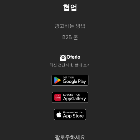
협업
광고하는 방법
B2B 존
Oferlo
최신 전단지 한 번에 보기
팔로우하세요