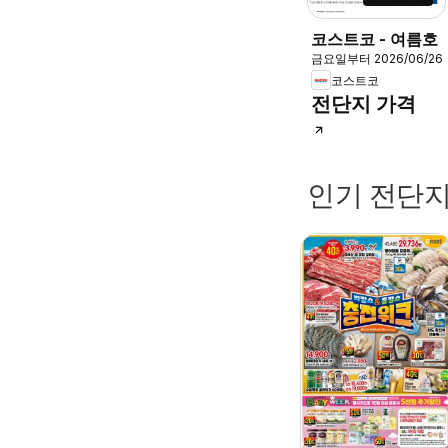
코스트코 - 여름호
금요일부터 2026/06/26
코스트코
전단지 가격
인기 전단지