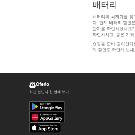
배터리
배터리의 최저가를 찾고 
다. 현재 배터리 할인
단지를 확인하셨나요? 
확인하시고, 좋은 가격
쇼핑을 준비 중이신가
의 할인도 확인해 보세요
Oferlo
최신 전단지 한 번에 보기