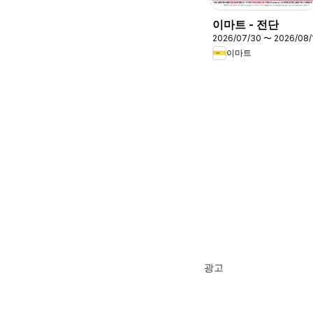
이마트 - 전단
2026/07/30 〜 2026/08/
이마트
광고