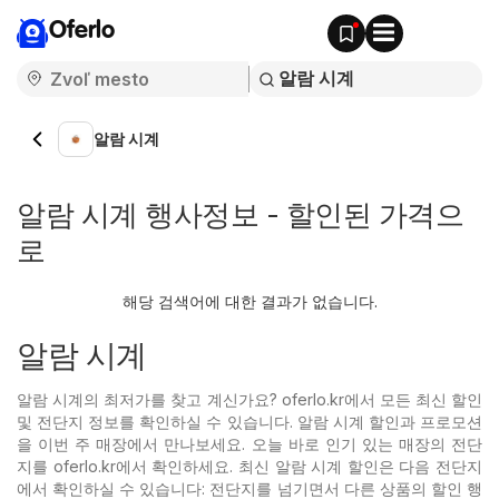
Oferlo
알람 시계
알람 시계 행사정보 - 할인된 가격으
로
해당 검색어에 대한 결과가 없습니다.
알람 시계
알람 시계의 최저가를 찾고 계신가요? oferlo.kr에서 모든 최신 할인
및 전단지 정보를 확인하실 수 있습니다. 알람 시계 할인과 프로모션
을 이번 주 매장에서 만나보세요. 오늘 바로 인기 있는
매장의 전단
지를 oferlo.kr에서 확인하세요. 최신 알람 시계 할인은 다음 전단지
에서 확인하실 수 있습니다: 전단지를 넘기면서 다른 상품의 할인 행